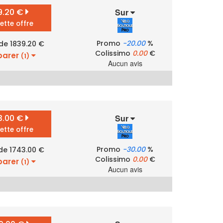
9.20 €
Sur
cette offre
Promo
-20.00
%
 de 1839.20 €
Colissimo
0.00
€
arer
(1)
Aucun avis
3.00 €
Sur
cette offre
Promo
-30.00
%
 de 1743.00 €
Colissimo
0.00
€
arer
(1)
Aucun avis