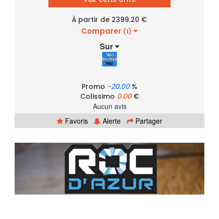
À partir de 2399.20 €
Comparer
(1)
Sur
Promo
-20.00
%
Colissimo
0.00
€
Aucun avis
Favoris
Alerte
Partager