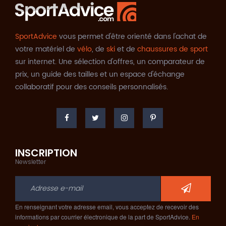
SportAdvice
vous permet d'être orienté dans l'achat de
votre matériel de
vélo
, de
ski
et de
chaussures de sport
sur internet. Une sélection d'offres, un comparateur de
prix, un guide des tailles et un espace d'échange
collaboratif pour des conseils personnalisés.
INSCRIPTION
Newsletter
En renseignant votre adresse email, vous acceptez de recevoir des
informations par courrier électronique de la part de SportAdvice.
En