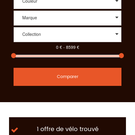
Couleur
Marque
Collection
Comparer
1 offre de vélo trouvé