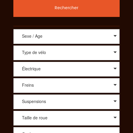
Rechercher
Sexe / Age
Type de vélo
Électrique
Freins
Suspensions
Taille de roue