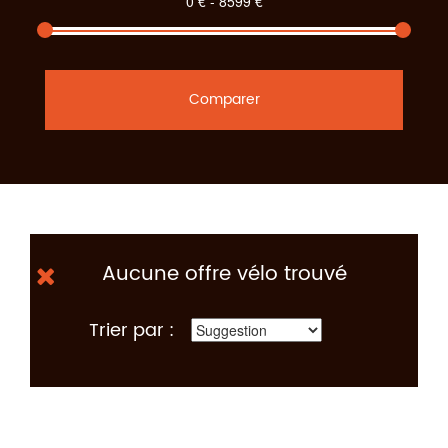
Comparer
Aucune offre vélo trouvé
Trier par :