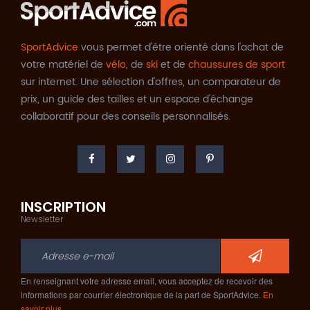
SportAdvice
vous permet d'être orienté dans l'achat de
votre matériel de
vélo
, de
ski
et de
chaussures de sport
sur internet. Une sélection d'offres, un comparateur de
prix, un guide des tailles et un espace d'échange
collaboratif pour des conseils personnalisés.
INSCRIPTION
Newsletter
En renseignant votre adresse email, vous acceptez de recevoir des
informations par courrier électronique de la part de SportAdvice.
En
savoir plus…