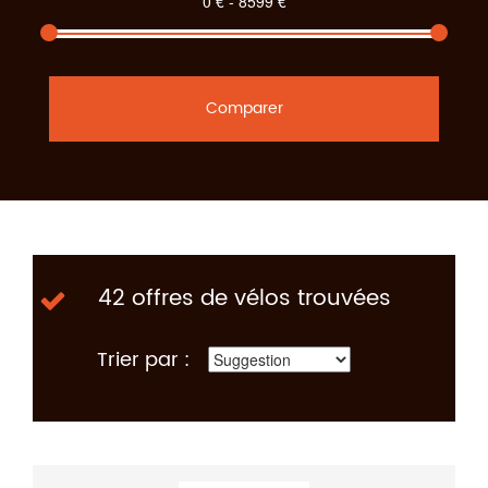
Comparer
42 offres de vélos trouvées
Trier par :