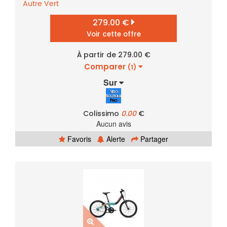
Autre
Vert
279.00 €
Voir cette offre
À partir de 279.00 €
Comparer
(1)
Sur
Colissimo
0.00
€
Aucun avis
Favoris
Alerte
Partager