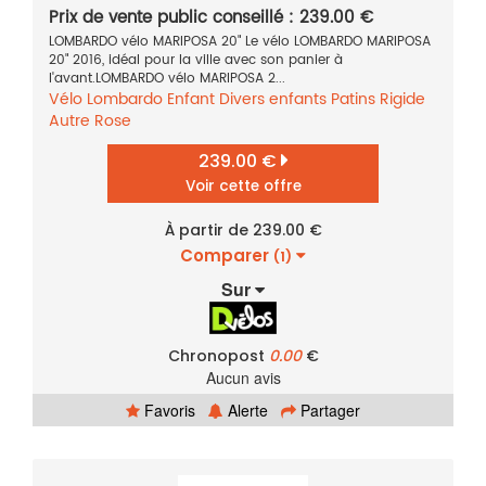
Prix de vente public conseillé : 239.00 €
LOMBARDO vélo MARIPOSA 20" Le vélo LOMBARDO MARIPOSA
20" 2016, idéal pour la ville avec son panier à
l'avant.LOMBARDO vélo MARIPOSA 2...
Vélo
Lombardo
Enfant
Divers enfants
Patins
Rigide
Autre
Rose
239.00 €
Voir cette offre
À partir de 239.00 €
Comparer
(1)
Sur
Chronopost
0.00
€
Aucun avis
Favoris
Alerte
Partager