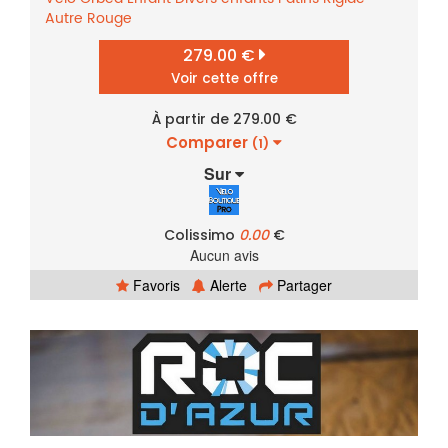
Autre
Rouge
279.00 €
Voir cette offre
À partir de 279.00 €
Comparer
(1)
Sur
Colissimo
0.00
€
Aucun avis
Favoris
Alerte
Partager