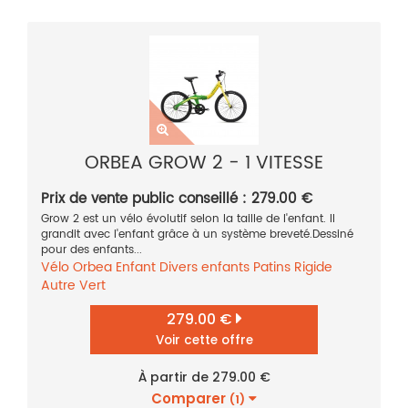
ORBEA GROW 2 - 1 VITESSE
Prix de vente public conseillé : 279.00 €
Grow 2 est un vélo évolutif selon la taille de l'enfant. Il
grandit avec l'enfant grâce à un système breveté.Dessiné
pour des enfants...
Vélo
Orbea
Enfant
Divers enfants
Patins
Rigide
Autre
Vert
279.00 €
Voir cette offre
À partir de 279.00 €
Comparer
(1)