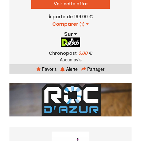
Voir cette offre
À partir de 169.00 €
Comparer
(1)
Sur
Chronopost
0.00
€
Aucun avis
Favoris
Alerte
Partager