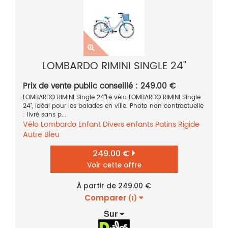
LOMBARDO RIMINI SINGLE 24"
Prix de vente public conseillé : 249.00 €
LOMBARDO RIMINI Single 24"Le vélo LOMBARDO RIMINI Single
24", idéal pour les balades en ville. Photo non contractuelle
: livré sans p...
Vélo
Lombardo
Enfant
Divers enfants
Patins
Rigide
Autre
Bleu
249.00 €
Voir cette offre
À partir de 249.00 €
Comparer
(1)
Sur