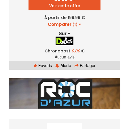
Voir cette offre
À partir de 199.99 €
Comparer
(1)
Sur
Chronopost
0.00
€
Aucun avis
Favoris
Alerte
Partager