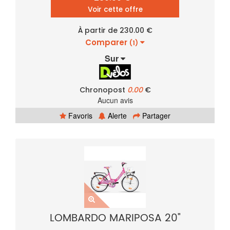
Voir cette offre
À partir de 230.00 €
Comparer
(1)
Sur
Chronopost
0.00
€
Aucun avis
Favoris
Alerte
Partager
LOMBARDO MARIPOSA 20"