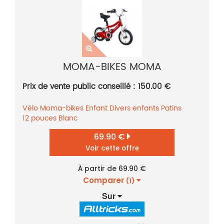
MOMA-BIKES MOMA
Prix de vente public conseillé : 150.00 €
Vélo
Moma-bikes
Enfant
Divers enfants
Patins
12 pouces
Blanc
69.90 €
Voir cette offre
À partir de 69.90 €
Comparer
(1)
Sur