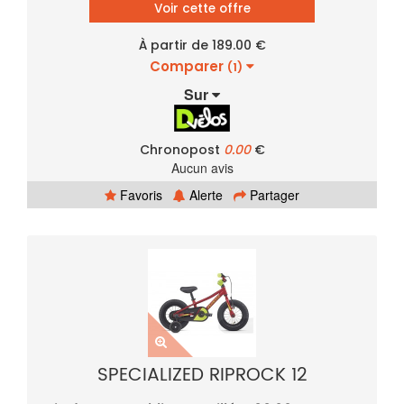
Voir cette offre
À partir de 189.00 €
Comparer
(1)
Sur
Chronopost
0.00
€
Aucun avis
Favoris
Alerte
Partager
SPECIALIZED RIPROCK 12