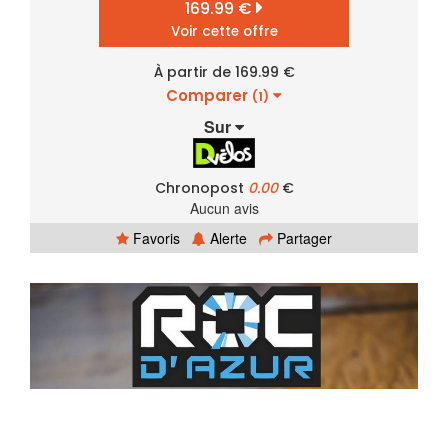
169.99 €
Voir cette offre
À partir de 169.99 €
Comparer
(1)
Sur
Chronopost
0.00
€
Aucun avis
Favoris
Alerte
Partager