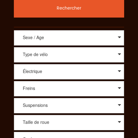
Rechercher
Sexe / Age
Type de vélo
Électrique
Freins
Suspensions
Taille de roue