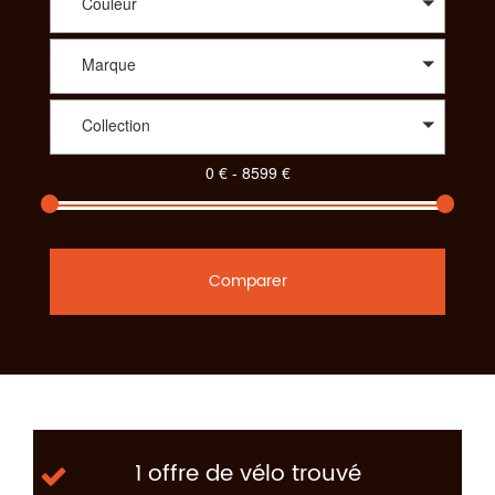
Couleur
Marque
Collection
Comparer
1 offre de vélo trouvé