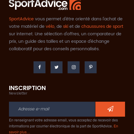
SportAdvice
vous permet d'être orienté dans l'achat de
votre matériel de
vélo
, de
ski
et de
chaussures de sport
sur internet. Une sélection d'offres, un comparateur de
prix, un guide des tailles et un espace d'échange
collaboratif pour des conseils personnalisés.
INSCRIPTION
Newsletter
En renseignant votre adresse email, vous acceptez de recevoir des
informations par courrier électronique de la part de SportAdvice.
En
savoir plus…