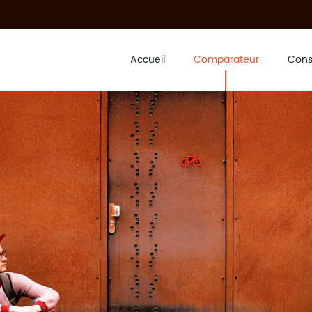
Accueil
Comparateur
Cons