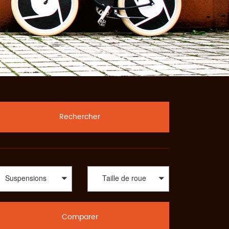
Rechercher
Suspensions
Taille de roue
Comparer