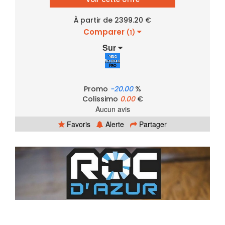
À partir de 2399.20 €
Comparer
(1)
Sur
Promo
-20.00
%
Colissimo
0.00
€
Aucun avis
Favoris
Alerte
Partager