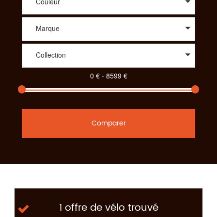
Couleur
Marque
Collection
Comparer
1 offre de vélo trouvé