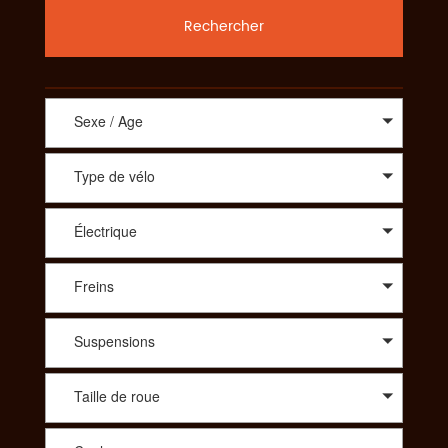
Rechercher
Sexe / Age
Type de vélo
Électrique
Freins
Suspensions
Taille de roue