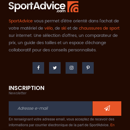
SportAdvice
vous permet d'être orienté dans l'achat de
votre matériel de
vélo
, de
ski
et de
chaussures de sport
sur internet. Une sélection d'offres, un comparateur de
prix, un guide des tailles et un espace d'échange
collaboratif pour des conseils personnalisés.
INSCRIPTION
Newsletter
En renseignant votre adresse email, vous acceptez de recevoir des
informations par courrier électronique de la part de SportAdvice.
En