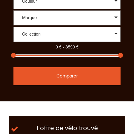
Couleur
Marque
Collection
Comparer
1 offre de vélo trouvé