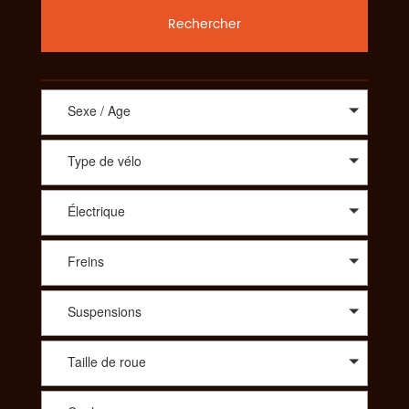
Rechercher
Sexe / Age
Type de vélo
Électrique
Freins
Suspensions
Taille de roue