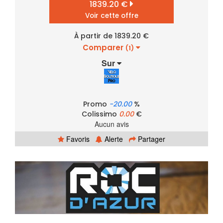
1839.20 €
Voir cette offre
À partir de 1839.20 €
Comparer
(1)
Sur
Promo
-20.00
%
Colissimo
0.00
€
Aucun avis
Favoris
Alerte
Partager