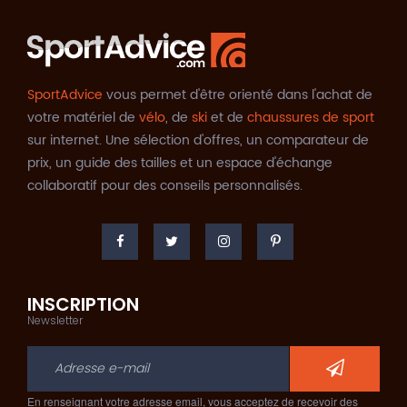
SportAdvice
vous permet d'être orienté dans l'achat de
votre matériel de
vélo
, de
ski
et de
chaussures de sport
sur internet. Une sélection d'offres, un comparateur de
prix, un guide des tailles et un espace d'échange
collaboratif pour des conseils personnalisés.
INSCRIPTION
Newsletter
En renseignant votre adresse email, vous acceptez de recevoir des