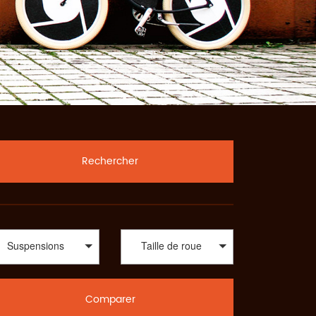
Rechercher
Suspensions
Taille de roue
Comparer