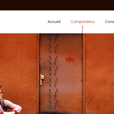
Accueil
Comparateur
Cons