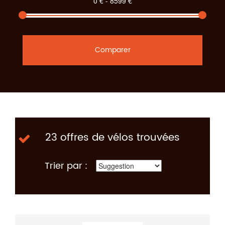
Comparer
23 offres de vélos trouvées
Trier par :