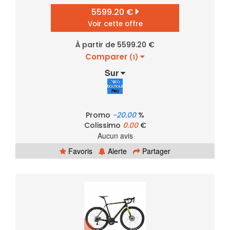
5599.20 €
Voir cette offre
À partir de 5599.20 €
Comparer
(1)
Sur
Promo
-20.00
%
Colissimo
0.00
€
Aucun avis
Favoris
Alerte
Partager