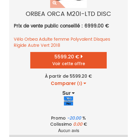
ORBEA ORCA M20I-LTD DISC
Prix de vente public conseillé : 6999.00 €
Vélo
Orbea
Adulte femme
Polyvalent
Disques
Rigide
Autre
Vert
2018
5599.20 €
Voir cette offre
À partir de 5599.20 €
Comparer
(1)
Sur
Promo
-20.00
%
Colissimo
0.00
€
Aucun avis