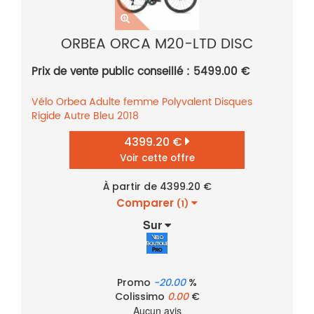
ORBEA ORCA M20-LTD DISC
Prix de vente public conseillé : 5499.00 €
Vélo
Orbea
Adulte femme
Polyvalent
Disques
Rigide
Autre
Bleu
2018
4399.20 €
Voir cette offre
À partir de 4399.20 €
Comparer
(1)
Sur
Promo
-20.00
%
Colissimo
0.00
€
Aucun avis