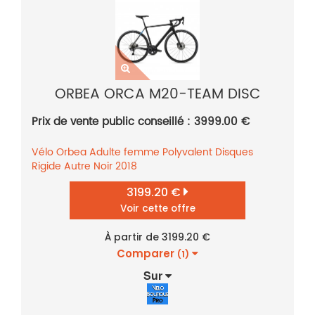
ORBEA ORCA M20-TEAM DISC
Prix de vente public conseillé : 3999.00 €
Vélo
Orbea
Adulte femme
Polyvalent
Disques
Rigide
Autre
Noir
2018
3199.20 €
Voir cette offre
À partir de 3199.20 €
Comparer
(1)
Sur