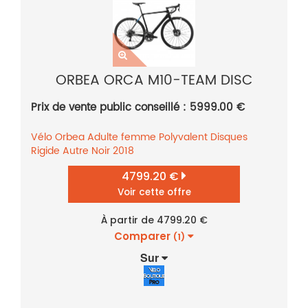
ORBEA ORCA M10-TEAM DISC
Prix de vente public conseillé : 5999.00 €
Vélo
Orbea
Adulte femme
Polyvalent
Disques
Rigide
Autre
Noir
2018
4799.20 €
Voir cette offre
À partir de 4799.20 €
Comparer
(1)
Sur