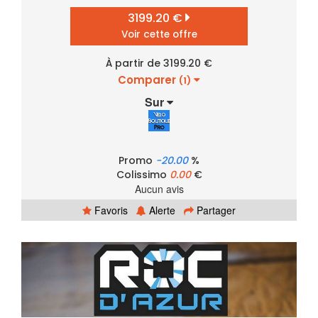
3199.20 €
Voir cette offre
À partir de 3199.20 €
Comparer
(1)
Sur
Promo
-20.00
%
Colissimo
0.00
€
Aucun avis
Favoris
Alerte
Partager