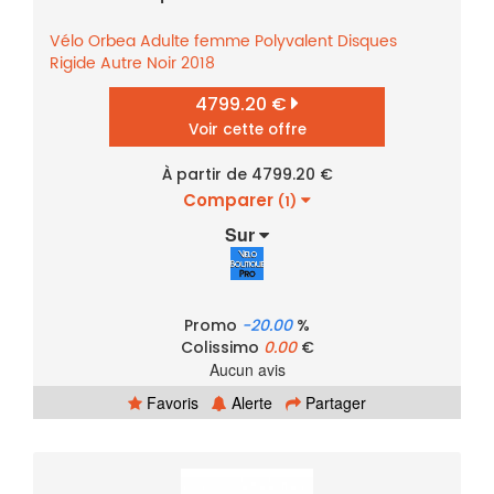
Vélo
Orbea
Adulte femme
Polyvalent
Disques
Rigide
Autre
Noir
2018
4799.20 €
Voir cette offre
À partir de 4799.20 €
Comparer
(1)
Sur
Promo
-20.00
%
Colissimo
0.00
€
Aucun avis
Favoris
Alerte
Partager