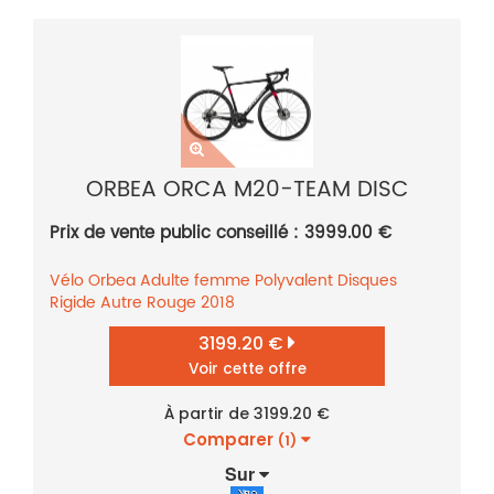
ORBEA ORCA M20-TEAM DISC
Prix de vente public conseillé : 3999.00 €
Vélo
Orbea
Adulte femme
Polyvalent
Disques
Rigide
Autre
Rouge
2018
3199.20 €
Voir cette offre
À partir de 3199.20 €
Comparer
(1)
Sur