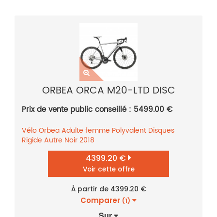
ORBEA ORCA M20-LTD DISC
Prix de vente public conseillé : 5499.00 €
Vélo
Orbea
Adulte femme
Polyvalent
Disques
Rigide
Autre
Noir
2018
4399.20 €
Voir cette offre
À partir de 4399.20 €
Comparer
(1)
Sur