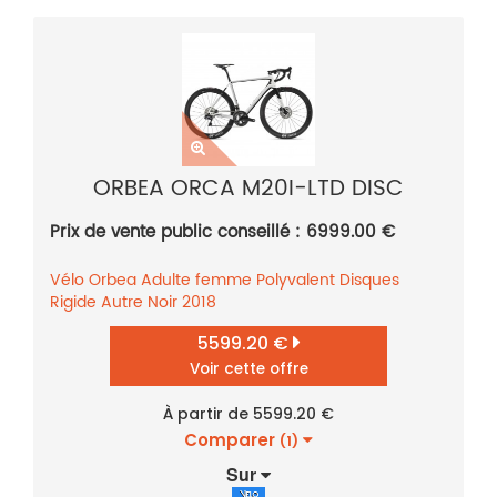
ORBEA ORCA M20I-LTD DISC
Prix de vente public conseillé : 6999.00 €
Vélo
Orbea
Adulte femme
Polyvalent
Disques
Rigide
Autre
Noir
2018
5599.20 €
Voir cette offre
À partir de 5599.20 €
Comparer
(1)
Sur