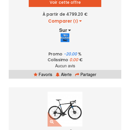
Voir cette offre
À partir de 4799.20 €
Comparer
(1)
Sur
Promo
-20.00
%
Colissimo
0.00
€
Aucun avis
Favoris
Alerte
Partager