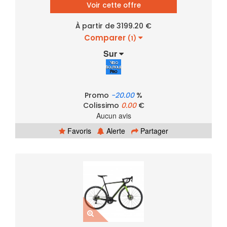
Voir cette offre
À partir de 3199.20 €
Comparer
(1)
Sur
Promo
-20.00
%
Colissimo
0.00
€
Aucun avis
Favoris
Alerte
Partager