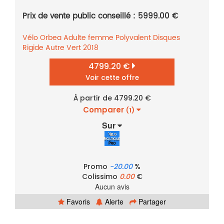
Prix de vente public conseillé : 5999.00 €
Vélo
Orbea
Adulte femme
Polyvalent
Disques
Rigide
Autre
Vert
2018
4799.20 €
Voir cette offre
À partir de 4799.20 €
Comparer
(1)
Sur
Promo
-20.00
%
Colissimo
0.00
€
Aucun avis
Favoris
Alerte
Partager