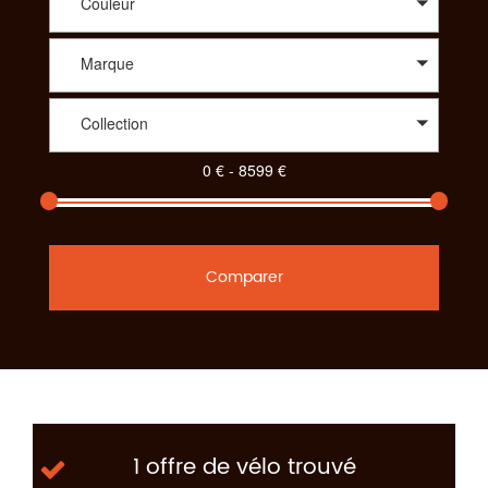
Couleur
Marque
Collection
Comparer
1 offre de vélo trouvé