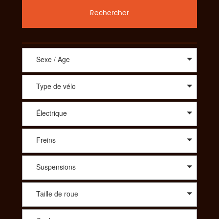
Rechercher
Sexe / Age
Type de vélo
Électrique
Freins
Suspensions
Taille de roue