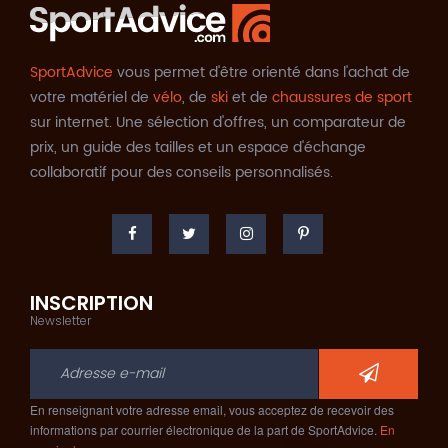
SportAdvice
vous permet d'être orienté dans l'achat de
votre matériel de
vélo
, de
ski
et de
chaussures de sport
sur internet. Une sélection d'offres, un comparateur de
prix, un guide des tailles et un espace d'échange
collaboratif pour des conseils personnalisés.
INSCRIPTION
Newsletter
En renseignant votre adresse email, vous acceptez de recevoir des
informations par courrier électronique de la part de SportAdvice.
En