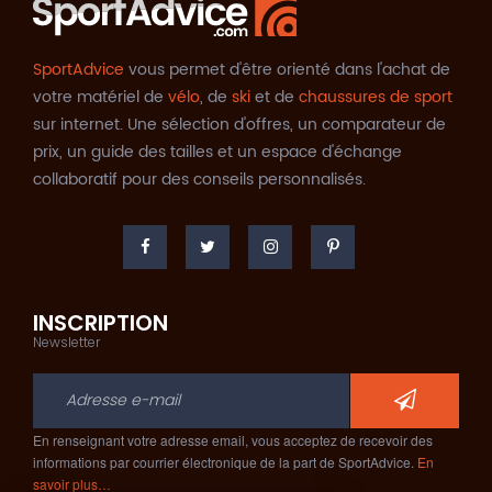
SportAdvice
vous permet d'être orienté dans l'achat de
votre matériel de
vélo
, de
ski
et de
chaussures de sport
sur internet. Une sélection d'offres, un comparateur de
prix, un guide des tailles et un espace d'échange
collaboratif pour des conseils personnalisés.
INSCRIPTION
Newsletter
En renseignant votre adresse email, vous acceptez de recevoir des
informations par courrier électronique de la part de SportAdvice.
En
savoir plus…