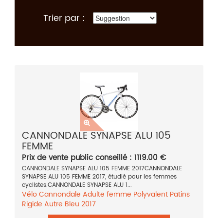
Trier par :
CANNONDALE SYNAPSE ALU 105
FEMME
Prix de vente public conseillé : 1119.00 €
CANNONDALE SYNAPSE ALU 105 FEMME 2017CANNONDALE
SYNAPSE ALU 105 FEMME 2017, étudié pour les femmes
cyclistes.CANNONDALE SYNAPSE ALU 1...
Vélo
Cannondale
Adulte femme
Polyvalent
Patins
Rigide
Autre
Bleu
2017