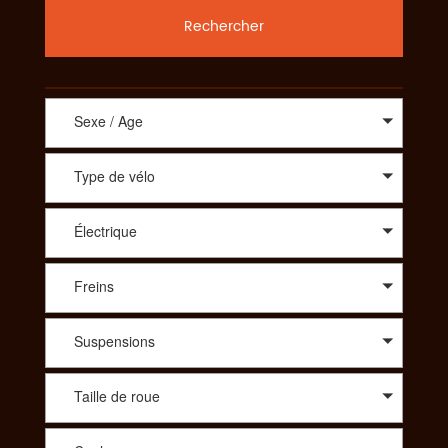
Rechercher
Sexe / Age
Type de vélo
Électrique
Freins
Suspensions
Taille de roue