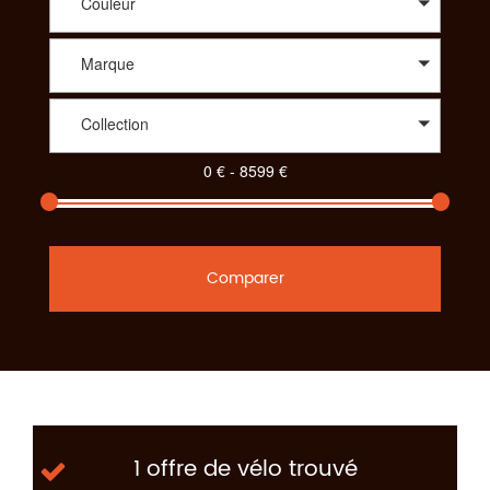
Couleur
Marque
Collection
Comparer
1 offre de vélo trouvé