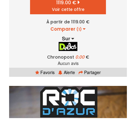
1119.00 €
Voir cette offre
À partir de 1119.00 €
Comparer
(1)
Sur
Chronopost
0.00
€
Aucun avis
Favoris
Alerte
Partager