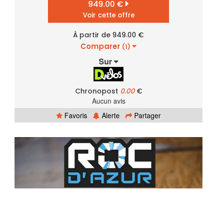
949.00 €
Voir cette offre
À partir de 949.00 €
Comparer
(1)
Sur
Chronopost
0.00
€
Aucun avis
Favoris
Alerte
Partager