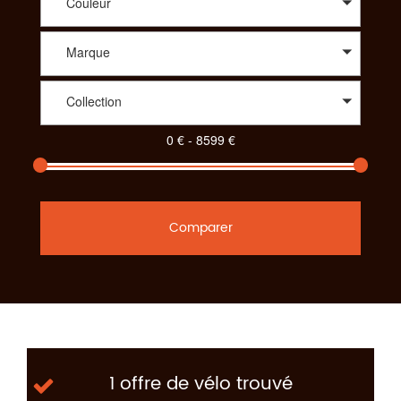
Couleur
Marque
Collection
Comparer
1 offre de vélo trouvé