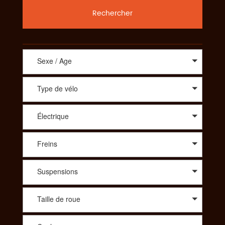
Rechercher
Sexe / Age
Type de vélo
Électrique
Freins
Suspensions
Taille de roue