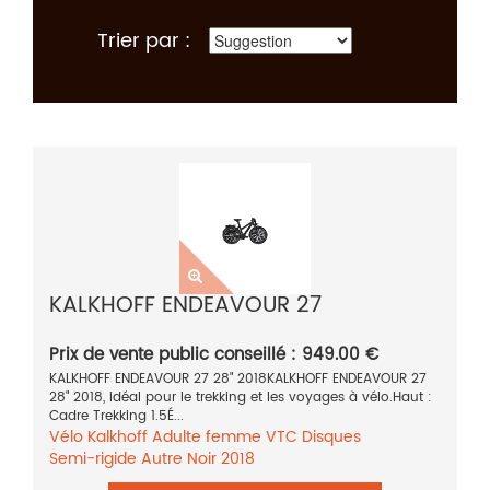
Trier par :
KALKHOFF ENDEAVOUR 27
Prix de vente public conseillé : 949.00 €
KALKHOFF ENDEAVOUR 27 28" 2018KALKHOFF ENDEAVOUR 27
28" 2018, idéal pour le trekking et les voyages à vélo.Haut :
Cadre Trekking 1.5É...
Vélo
Kalkhoff
Adulte femme
VTC
Disques
Semi-rigide
Autre
Noir
2018