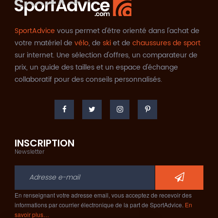
SportAdvice
vous permet d'être orienté dans l'achat de
votre matériel de
vélo
, de
ski
et de
chaussures de sport
sur internet. Une sélection d'offres, un comparateur de
prix, un guide des tailles et un espace d'échange
collaboratif pour des conseils personnalisés.
INSCRIPTION
Newsletter
En renseignant votre adresse email, vous acceptez de recevoir des
informations par courrier électronique de la part de SportAdvice.
En
savoir plus…