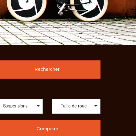
Rechercher
Suspensions
Taille de roue
Comparer