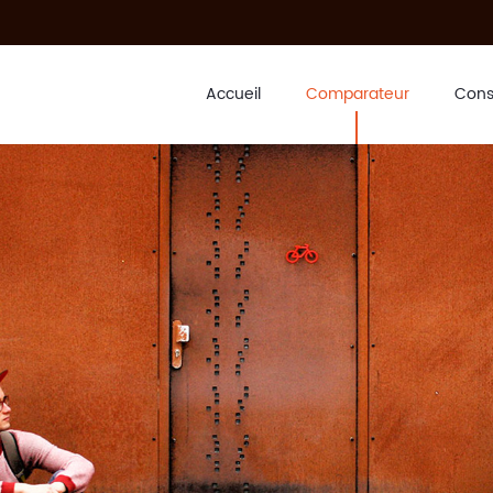
Accueil
Comparateur
Cons