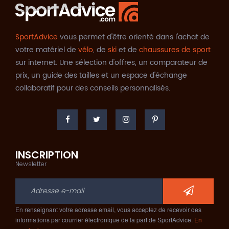
SportAdvice
vous permet d'être orienté dans l'achat de
votre matériel de
vélo
, de
ski
et de
chaussures de sport
sur internet. Une sélection d'offres, un comparateur de
prix, un guide des tailles et un espace d'échange
collaboratif pour des conseils personnalisés.
INSCRIPTION
Newsletter
En renseignant votre adresse email, vous acceptez de recevoir des
informations par courrier électronique de la part de SportAdvice.
En