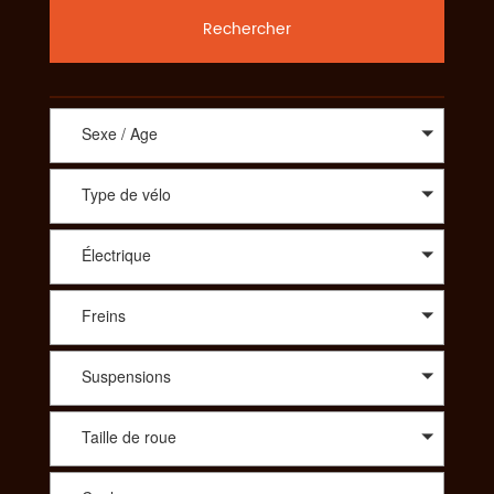
Rechercher
Sexe / Age
Type de vélo
Électrique
Freins
Suspensions
Taille de roue