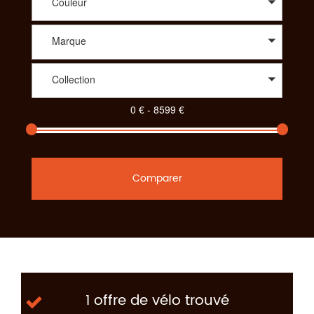
Couleur
Marque
Collection
Comparer
1 offre de vélo trouvé