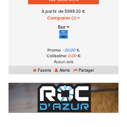
À partir de 5999.20 €
Comparer
(1)
Sur
Promo
-20.00
%
Colissimo
0.00
€
Aucun avis
Favoris
Alerte
Partager