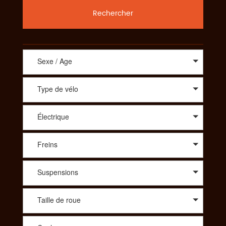
Rechercher
Sexe / Age
Type de vélo
Électrique
Freins
Suspensions
Taille de roue