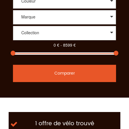
Couleur
Marque
Collection
Comparer
1 offre de vélo trouvé