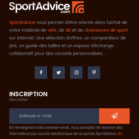
SportAdvice
vous permet d'être orienté dans l'achat de
votre matériel de
vélo
, de
ski
et de
chaussures de sport
sur internet. Une sélection d'offres, un comparateur de
prix, un guide des tailles et un espace d'échange
collaboratif pour des conseils personnalisés.
INSCRIPTION
Newsletter
En renseignant votre adresse email, vous acceptez de recevoir des
informations par courrier électronique de la part de SportAdvice.
En