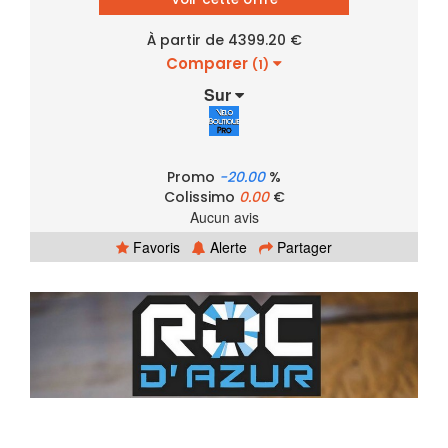
À partir de 4399.20 €
Comparer
(1)
Sur
Promo
-20.00
%
Colissimo
0.00
€
Aucun avis
Favoris
Alerte
Partager