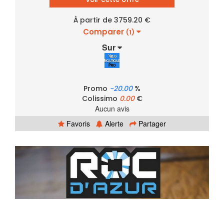
À partir de 3759.20 €
Comparer
(1)
Sur
Promo
-20.00
%
Colissimo
0.00
€
Aucun avis
Favoris
Alerte
Partager