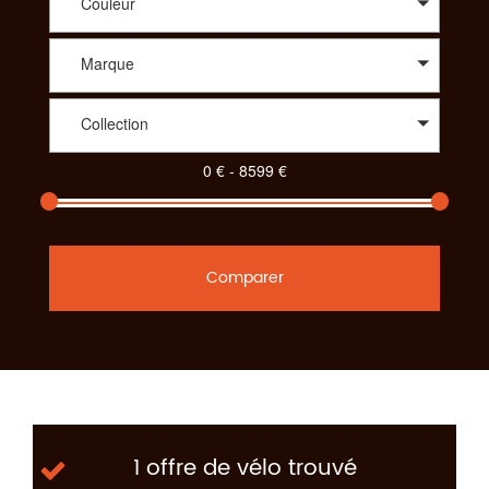
Couleur
Marque
Collection
Comparer
1 offre de vélo trouvé