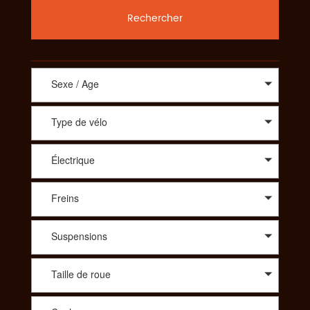
Rechercher
Sexe / Age
Type de vélo
Électrique
Freins
Suspensions
Taille de roue