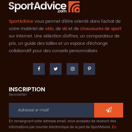
SportAdvice
vous permet d'être orienté dans l'achat de
votre matériel de
vélo
, de
ski
et de
chaussures de sport
sur internet. Une sélection d'offres, un comparateur de
prix, un guide des tailles et un espace d'échange
collaboratif pour des conseils personnalisés.
INSCRIPTION
Newsletter
En renseignant votre adresse email, vous acceptez de recevoir des
informations par courrier électronique de la part de SportAdvice.
En