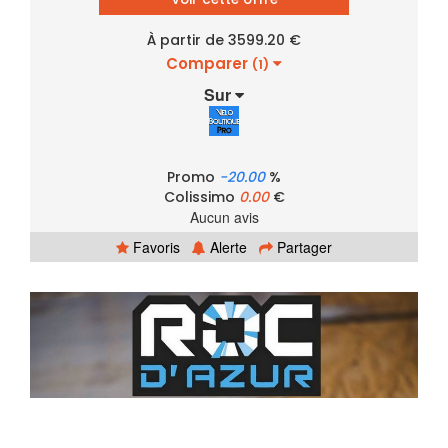
À partir de 3599.20 €
Comparer
(1)
Sur
Promo
-20.00
%
Colissimo
0.00
€
Aucun avis
Favoris
Alerte
Partager