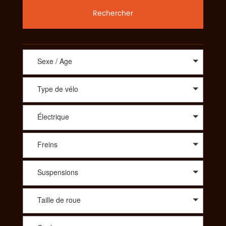
Rechercher
Sexe / Age
Type de vélo
Électrique
Freins
Suspensions
Taille de roue