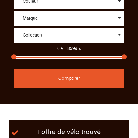
Couleur
Marque
Collection
Comparer
1 offre de vélo trouvé