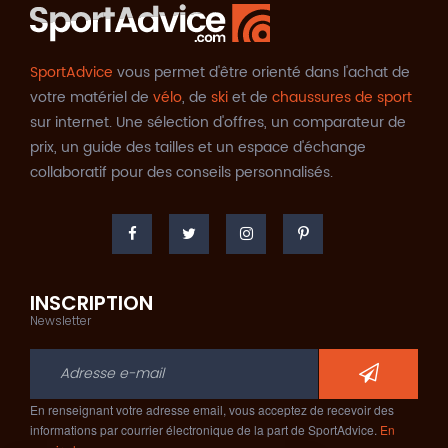
SportAdvice
vous permet d'être orienté dans l'achat de
votre matériel de
vélo
, de
ski
et de
chaussures de sport
sur internet. Une sélection d'offres, un comparateur de
prix, un guide des tailles et un espace d'échange
collaboratif pour des conseils personnalisés.
INSCRIPTION
Newsletter
En renseignant votre adresse email, vous acceptez de recevoir des
informations par courrier électronique de la part de SportAdvice.
En