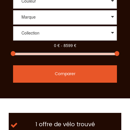
Couleur
Marque
Collection
Comparer
1 offre de vélo trouvé