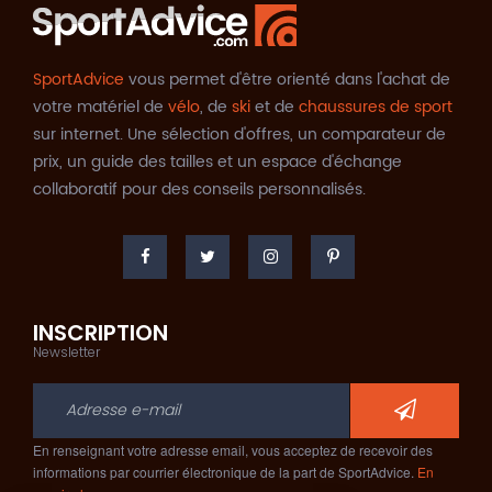
SportAdvice
vous permet d'être orienté dans l'achat de
votre matériel de
vélo
, de
ski
et de
chaussures de sport
sur internet. Une sélection d'offres, un comparateur de
prix, un guide des tailles et un espace d'échange
collaboratif pour des conseils personnalisés.
INSCRIPTION
Newsletter
En renseignant votre adresse email, vous acceptez de recevoir des
informations par courrier électronique de la part de SportAdvice.
En