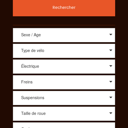
Rechercher
Sexe / Age
Type de vélo
Électrique
Freins
Suspensions
Taille de roue