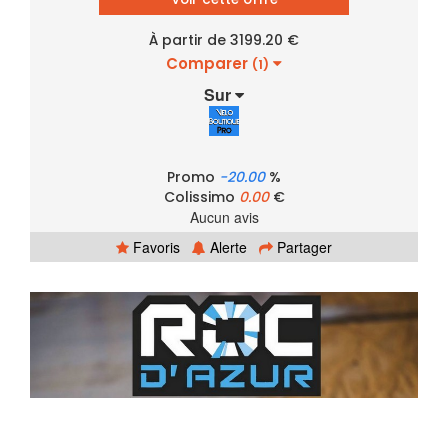
À partir de 3199.20 €
Comparer
(1)
Sur
Promo
-20.00
%
Colissimo
0.00
€
Aucun avis
Favoris
Alerte
Partager