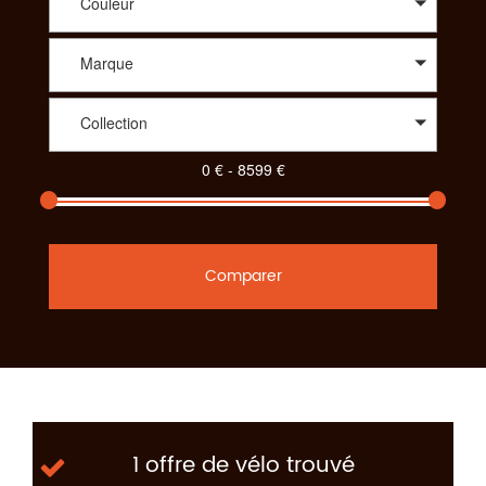
Couleur
Marque
Collection
Comparer
1 offre de vélo trouvé