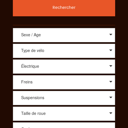
Rechercher
Sexe / Age
Type de vélo
Électrique
Freins
Suspensions
Taille de roue