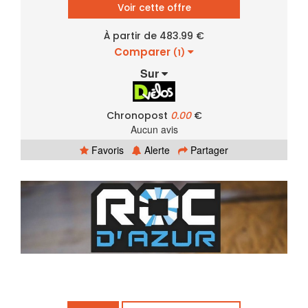
Voir cette offre
À partir de 483.99 €
Comparer
(1)
Sur
Chronopost
0.00
€
Aucun avis
Favoris
Alerte
Partager