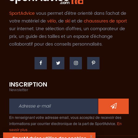
SportAdvice
vous permet d'être orienté dans l'achat de
votre matériel de
vélo
, de
ski
et de
chaussures de sport
sur internet. Une sélection d'offres, un comparateur de
prix, un guide des tailles et un espace d'échange
collaboratif pour des conseils personnalisés.
INSCRIPTION
Newsletter
En renseignant votre adresse email, vous acceptez de recevoir des
informations par courrier électronique de la part de SportAdvice.
En
savoir plus…
x