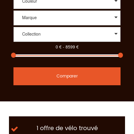
Couleur
Marque
Collection
Comparer
1 offre de vélo trouvé