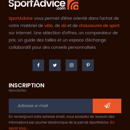
SportAdvice
vous permet d'être orienté dans l'achat de
votre matériel de
vélo
, de
ski
et de
chaussures de sport
sur internet. Une sélection d'offres, un comparateur de
prix, un guide des tailles et un espace d'échange
collaboratif pour des conseils personnalisés.
INSCRIPTION
Newsletter
En renseignant votre adresse email, vous acceptez de recevoir des
informations par courrier électronique de la part de SportAdvice.
En
savoir plus…