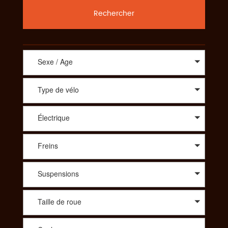
Rechercher
Sexe / Age
Type de vélo
Électrique
Freins
Suspensions
Taille de roue