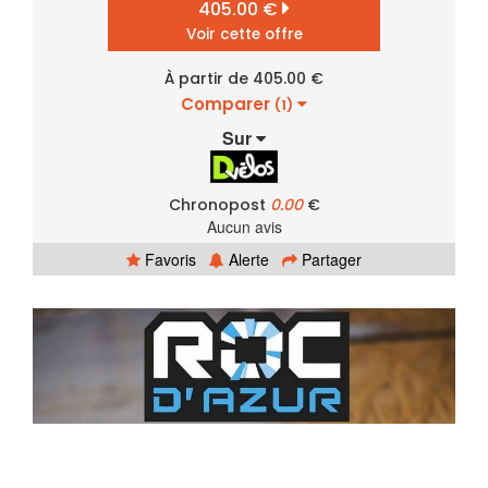
405.00 €
Voir cette offre
À partir de 405.00 €
Comparer
(1)
Sur
Chronopost
0.00
€
Aucun avis
Favoris
Alerte
Partager