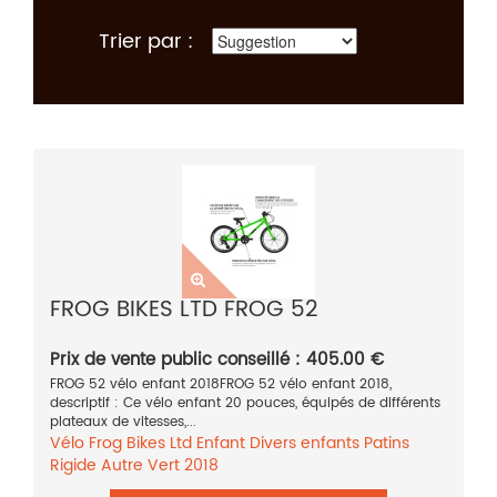
Trier par :
FROG BIKES LTD FROG 52
Prix de vente public conseillé : 405.00 €
FROG 52 vélo enfant 2018FROG 52 vélo enfant 2018,
descriptif : Ce vélo enfant 20 pouces, équipés de différents
plateaux de vitesses,...
Vélo
Frog Bikes Ltd
Enfant
Divers enfants
Patins
Rigide
Autre
Vert
2018