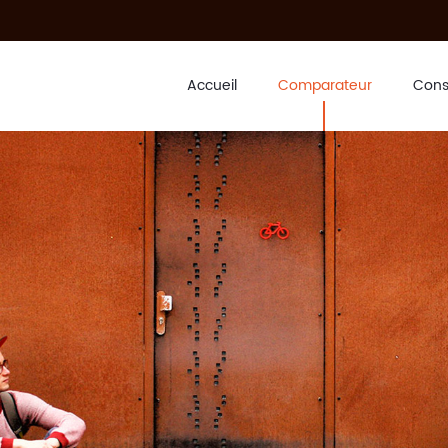
Accueil
Comparateur
Cons