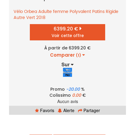
Vélo
Orbea
Adulte femme
Polyvalent
Patins
Rigide
Autre
Vert
2018
6399.20 €
Voir cette offre
À partir de 6399.20 €
Comparer
(1)
Sur
Promo
-20.00
%
Colissimo
0.00
€
Aucun avis
Favoris
Alerte
Partager