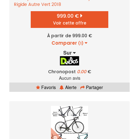
Rigide
Autre
Vert
2018
999.00 €
Voir cette offre
À partir de 999.00 €
Comparer
(1)
Sur
Chronopost
0.00
€
Aucun avis
Favoris
Alerte
Partager