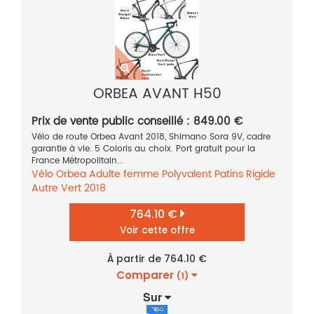
ORBEA AVANT H50
Prix de vente public conseillé : 849.00 €
Vélo de route Orbea Avant 2018, Shimano Sora 9V, cadre
garantie à vie. 5 Coloris au choix. Port gratuit pour la
France Métropolitain...
Vélo
Orbea
Adulte femme
Polyvalent
Patins
Rigide
Autre
Vert
2018
764.10 €
Voir cette offre
À partir de 764.10 €
Comparer
(1)
Sur