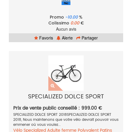
Promo
-10.00
%
Colissimo
0.00
€
Aucun avis
Favoris
Alerte
Partager
SPECIALIZED DOLCE SPORT
Prix de vente public conseillé : 999.00 €
SPECIALIZED DOLCE SPORT 2018SPECIALIZED DOLCE SPORT
2018, Nous maintenons que votre vélo devrait pouvoir vous
emmener où vous voulez...
Vélo
Specialized
Adulte femme
Polyvalent
Patins