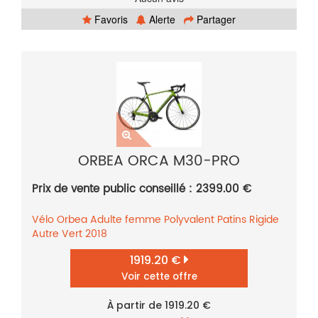
Favoris
Alerte
Partager
ORBEA ORCA M30-PRO
Prix de vente public conseillé : 2399.00 €
Vélo
Orbea
Adulte femme
Polyvalent
Patins
Rigide
Autre
Vert
2018
1919.20 €
Voir cette offre
À partir de 1919.20 €