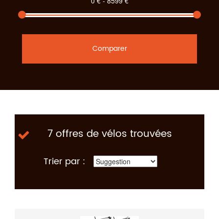
Comparer
7 offres de vélos trouvées
Trier par :