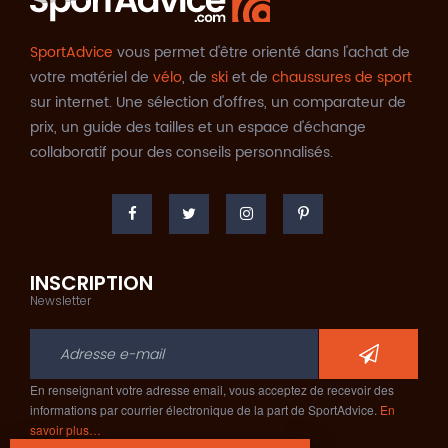
SportAdvice
vous permet d'être orienté dans l'achat de
votre matériel de
vélo
, de
ski
et de
chaussures de sport
sur internet. Une sélection d'offres, un comparateur de
prix, un guide des tailles et un espace d'échange
collaboratif pour des conseils personnalisés.
INSCRIPTION
Newsletter
En renseignant votre adresse email, vous acceptez de recevoir des
informations par courrier électronique de la part de SportAdvice.
En
savoir plus…