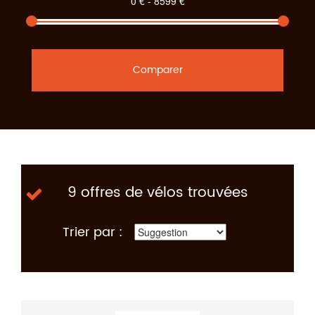
Comparer
9 offres de vélos trouvées
Trier par :