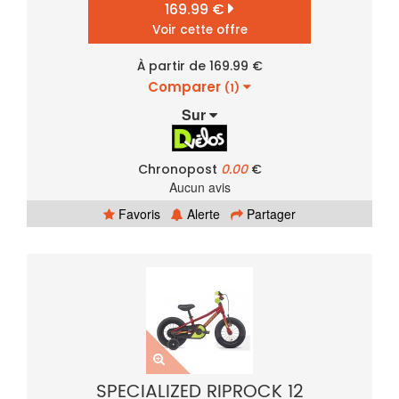
169.99 €
Voir cette offre
À partir de 169.99 €
Comparer
(1)
Sur
Chronopost
0.00
€
Aucun avis
Favoris
Alerte
Partager
SPECIALIZED RIPROCK 12