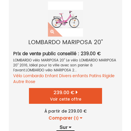
LOMBARDO MARIPOSA 20"
Prix de vente public conseillé : 239.00 €
LOMBARDO vélo MARIPOSA 20" Le vélo LOMBARDO MARIPOSA
20" 2016, idéal pour la ville avec son panier à
l'avant.LOMBARDO vélo MARIPOSA 2...
Vélo
Lombardo
Enfant
Divers enfants
Patins
Rigide
Autre
Rose
239.00 €
Voir cette offre
À partir de 239.00 €
Comparer
(1)
Sur