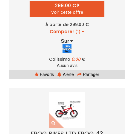
299.00 €
Voir cette offre
À partir de 299.00 €
Comparer
(1)
Sur
Colissimo
0.00
€
Aucun avis
Favoris
Alerte
Partager