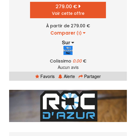
279.00 €
Voir cette offre
À partir de 279.00 €
Comparer
(1)
Sur
Colissimo
0.00
€
Aucun avis
Favoris
Alerte
Partager