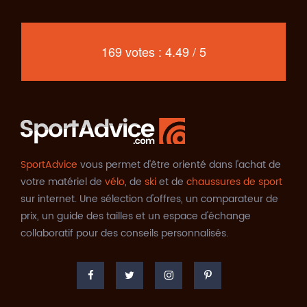
169 votes : 4.49 / 5
SportAdvice
vous permet d'être orienté dans l'achat de
votre matériel de
vélo
, de
ski
et de
chaussures de sport
sur internet. Une sélection d'offres, un comparateur de
prix, un guide des tailles et un espace d'échange
collaboratif pour des conseils personnalisés.