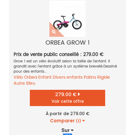
ORBEA GROW 1
Prix de vente public conseillé : 279.00 €
Grow 1 est un vélo évolutif selon la taille de l'enfant. Il
grandit avec l'enfant grâce à un système breveté.Dessiné
pour des enfants...
Vélo
Orbea
Enfant
Divers enfants
Patins
Rigide
Autre
Bleu
279.00 €
Voir cette offre
À partir de 279.00 €
Comparer
(1)
Sur