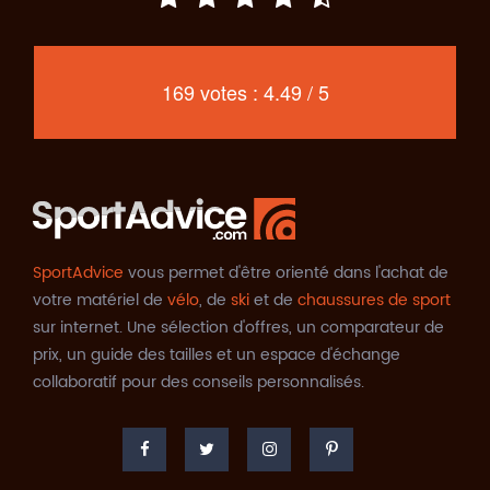
169 votes : 4.49 / 5
SportAdvice
vous permet d'être orienté dans l'achat de
votre matériel de
vélo
, de
ski
et de
chaussures de sport
sur internet. Une sélection d'offres, un comparateur de
prix, un guide des tailles et un espace d'échange
collaboratif pour des conseils personnalisés.