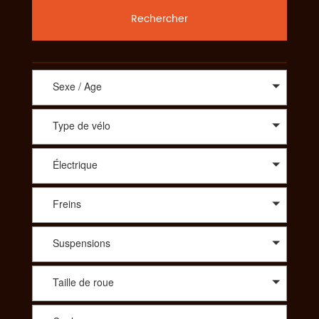
Rechercher
Sexe / Age
Type de vélo
Électrique
Freins
Suspensions
Taille de roue