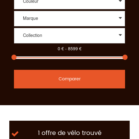
Couleur
Marque
Collection
Comparer
1 offre de vélo trouvé