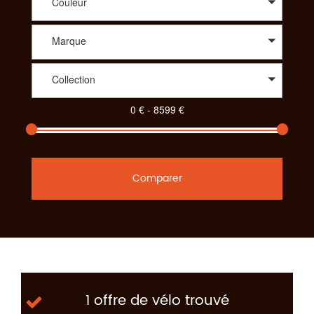
Couleur
Marque
Collection
Comparer
1 offre de vélo trouvé