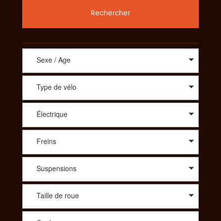
Rechercher
Sexe / Age
Type de vélo
Électrique
Freins
Suspensions
Taille de roue