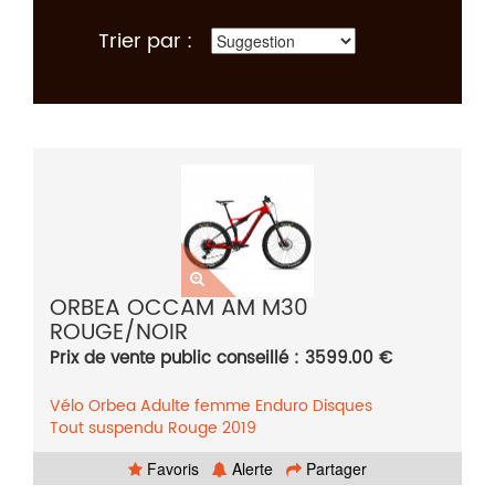
Trier par :
ORBEA OCCAM AM M30
ROUGE/NOIR
Prix de vente public conseillé : 3599.00 €
Vélo
Orbea
Adulte femme
Enduro
Disques
Tout suspendu
Rouge
2019
Favoris
Alerte
Partager