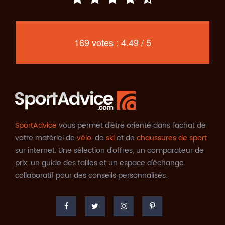
169 votes : 4.49 / 5
SportAdvice
vous permet d'être orienté dans l'achat de
votre matériel de
vélo
, de
ski
et de
chaussures de sport
sur internet. Une sélection d'offres, un comparateur de
prix, un guide des tailles et un espace d'échange
collaboratif pour des conseils personnalisés.