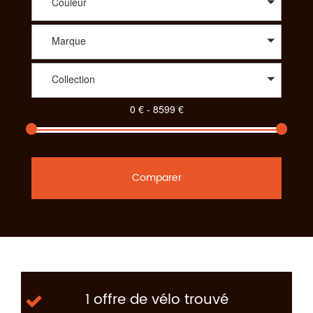
Couleur
Marque
Collection
Comparer
1 offre de vélo trouvé