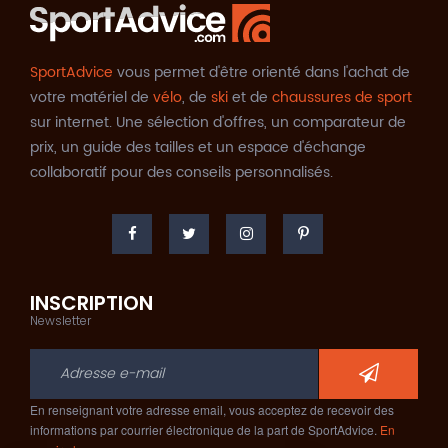
SportAdvice
vous permet d'être orienté dans l'achat de
votre matériel de
vélo
, de
ski
et de
chaussures de sport
sur internet. Une sélection d'offres, un comparateur de
prix, un guide des tailles et un espace d'échange
collaboratif pour des conseils personnalisés.
INSCRIPTION
Newsletter
En renseignant votre adresse email, vous acceptez de recevoir des
informations par courrier électronique de la part de SportAdvice.
En