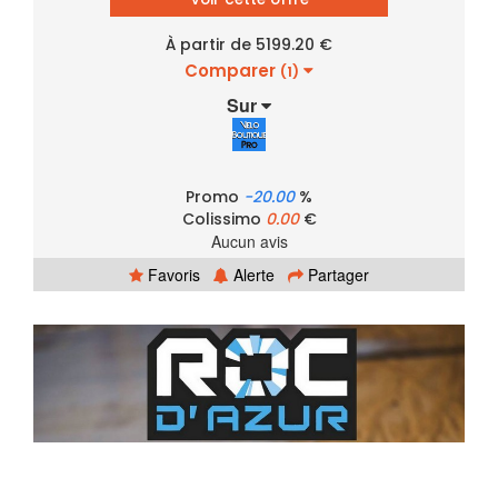
À partir de 5199.20 €
Comparer
(1)
Sur
Promo
-20.00
%
Colissimo
0.00
€
Aucun avis
Favoris
Alerte
Partager