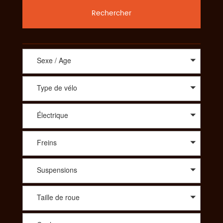
Rechercher
Sexe / Age
Type de vélo
Électrique
Freins
Suspensions
Taille de roue