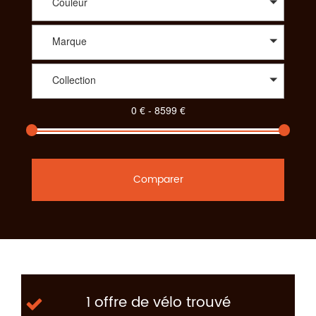
Couleur
Marque
Collection
Comparer
1 offre de vélo trouvé