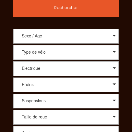
Rechercher
Sexe / Age
Type de vélo
Électrique
Freins
Suspensions
Taille de roue