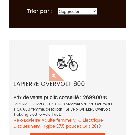
Trier par :
LAPIERRE OVERVOLT 600
Prix de vente public conseillé : 2699.00 €
LAPIERRE OVERVOLT TREK 600 femmeLAPIERRE OVERVOLT
TREK 600 femme, descriptif : Le vélo LAPIERRE Overvolt
Trekking c’est le Vélo Tout...
Vélo
LaPierre
Adulte femme
VTC
Électrique
Disques
Semi-rigide
27.5 pouces
Gris
2018