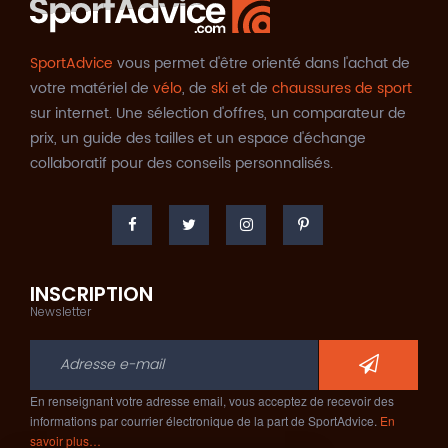
SportAdvice
vous permet d'être orienté dans l'achat de
votre matériel de
vélo
, de
ski
et de
chaussures de sport
sur internet. Une sélection d'offres, un comparateur de
prix, un guide des tailles et un espace d'échange
collaboratif pour des conseils personnalisés.
INSCRIPTION
Newsletter
En renseignant votre adresse email, vous acceptez de recevoir des
informations par courrier électronique de la part de SportAdvice.
En
savoir plus…