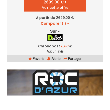
2699.00 €
Voir cette offre
À partir de 2699.00 €
Comparer
(1)
Sur
Chronopost
0.00
€
Aucun avis
Favoris
Alerte
Partager