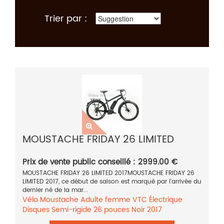
Trier par :
MOUSTACHE FRIDAY 26 LIMITED
Prix de vente public conseillé : 2999.00 €
MOUSTACHE FRIDAY 26 LIMITED 2017MOUSTACHE FRIDAY 26
LIMITED 2017, ce début de saison est marqué par l'arrivée du
dernier né de la mar...
Vélo
Moustache
Adulte femme
VTC
Électrique
Disques
Semi-rigide
26 pouces
Noir
2017