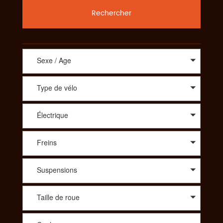
Rechercher
Sexe / Age
Type de vélo
Électrique
Freins
Suspensions
Taille de roue