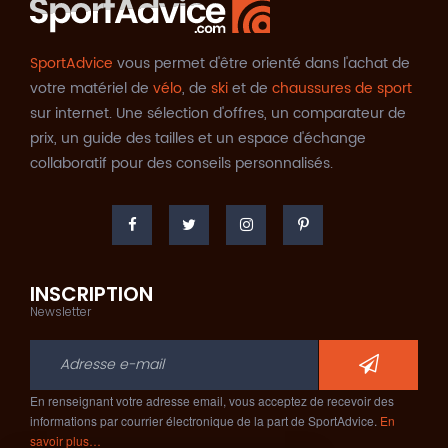
SportAdvice
vous permet d'être orienté dans l'achat de
votre matériel de
vélo
, de
ski
et de
chaussures de sport
sur internet. Une sélection d'offres, un comparateur de
prix, un guide des tailles et un espace d'échange
collaboratif pour des conseils personnalisés.
INSCRIPTION
Newsletter
En renseignant votre adresse email, vous acceptez de recevoir des
informations par courrier électronique de la part de SportAdvice.
En
savoir plus…