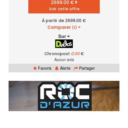
2699.00 €
Voir cette offre
À partir de 2699.00 €
Comparer
(1)
Sur
Chronopost
0.00
€
Aucun avis
Favoris
Alerte
Partager