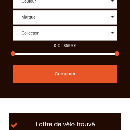
Couleur
Marque
Collection
Comparer
1 offre de vélo trouvé