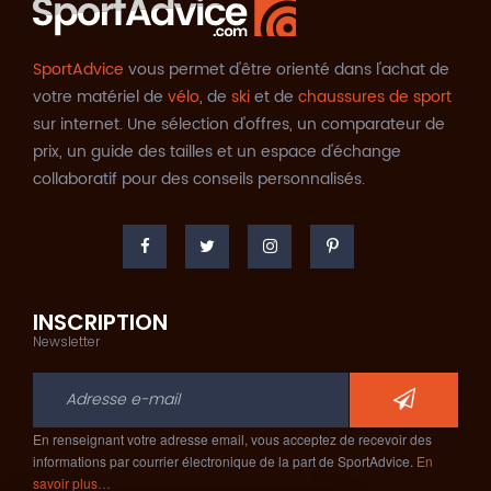
SportAdvice
vous permet d'être orienté dans l'achat de
votre matériel de
vélo
, de
ski
et de
chaussures de sport
sur internet. Une sélection d'offres, un comparateur de
prix, un guide des tailles et un espace d'échange
collaboratif pour des conseils personnalisés.
INSCRIPTION
Newsletter
En renseignant votre adresse email, vous acceptez de recevoir des
informations par courrier électronique de la part de SportAdvice.
En
savoir plus…