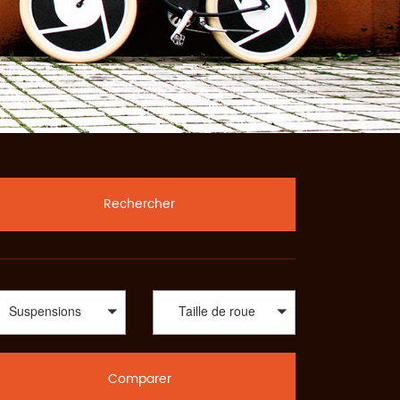
Rechercher
Suspensions
Taille de roue
Comparer