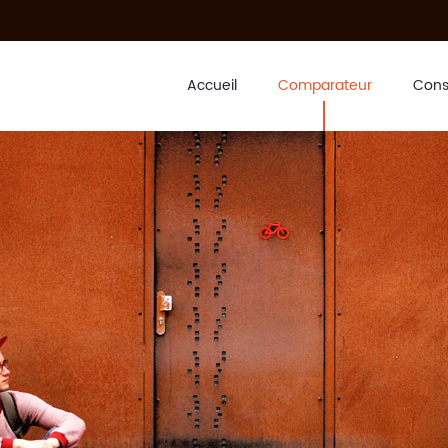
Accueil
Comparateur
Cons