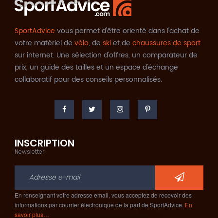
SportAdvice
vous permet d'être orienté dans l'achat de
votre matériel de
vélo
, de
ski
et de
chaussures de sport
sur internet. Une sélection d'offres, un comparateur de
prix, un guide des tailles et un espace d'échange
collaboratif pour des conseils personnalisés.
INSCRIPTION
Newsletter
En renseignant votre adresse email, vous acceptez de recevoir des
informations par courrier électronique de la part de SportAdvice.
En
savoir plus…