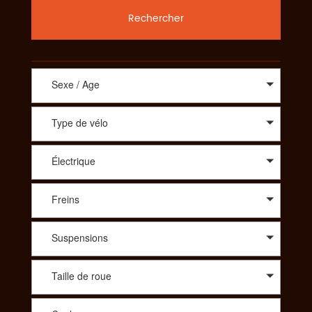
Rechercher
Sexe / Age
Type de vélo
Électrique
Freins
Suspensions
Taille de roue