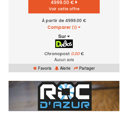
4999.00 €
Voir cette offre
À partir de 4999.00 €
Comparer
(1)
Sur
Chronopost
0.00
€
Aucun avis
Favoris
Alerte
Partager