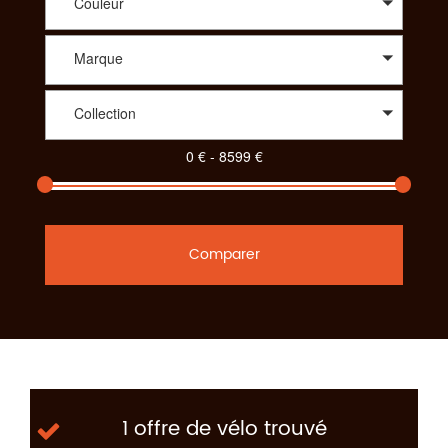
Couleur
Marque
Collection
Comparer
1 offre de vélo trouvé