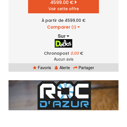
4599.00 €
Voir cette offre
À partir de 4599.00 €
Comparer
(1)
Sur
Chronopost
0.00
€
Aucun avis
Favoris
Alerte
Partager