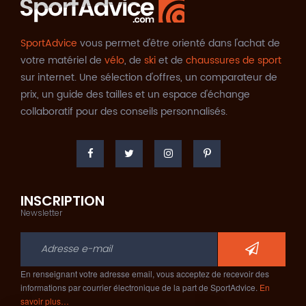
SportAdvice
vous permet d'être orienté dans l'achat de
votre matériel de
vélo
, de
ski
et de
chaussures de sport
sur internet. Une sélection d'offres, un comparateur de
prix, un guide des tailles et un espace d'échange
collaboratif pour des conseils personnalisés.
INSCRIPTION
Newsletter
En renseignant votre adresse email, vous acceptez de recevoir des
informations par courrier électronique de la part de SportAdvice.
En
savoir plus…