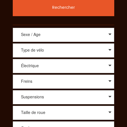
Rechercher
Sexe / Age
Type de vélo
Électrique
Freins
Suspensions
Taille de roue