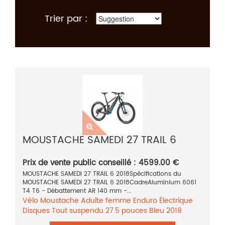
Trier par :
MOUSTACHE SAMEDI 27 TRAIL 6
Prix de vente public conseillé : 4599.00 €
MOUSTACHE SAMEDI 27 TRAIL 6 2018Spécifications du
MOUSTACHE SAMEDI 27 TRAIL 6 2018CadreAluminium 6061
T4 T6 - Débattement AR 140 mm -...
Vélo
Moustache
Adulte femme
Enduro
Électrique
Disques
Tout suspendu
27.5 pouces
Bleu
2018