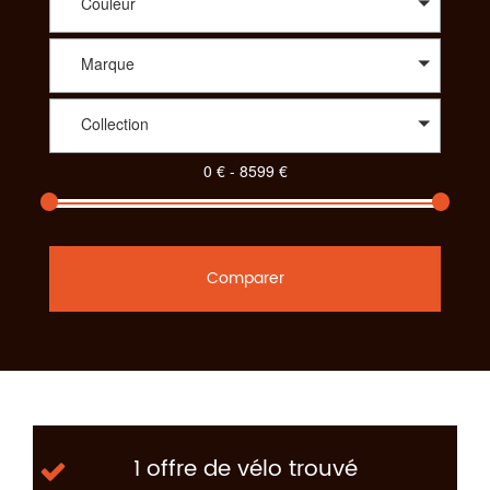
Couleur
Marque
Collection
Comparer
1 offre de vélo trouvé