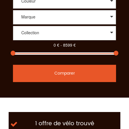
Couleur
Marque
Collection
Comparer
1 offre de vélo trouvé