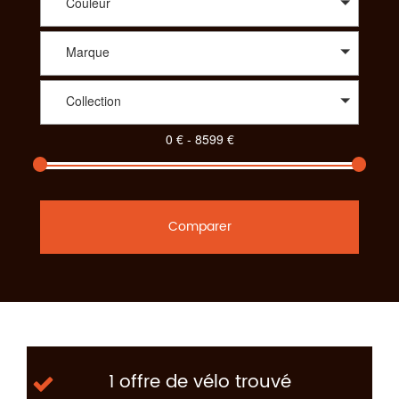
Couleur
Marque
Collection
Comparer
1 offre de vélo trouvé