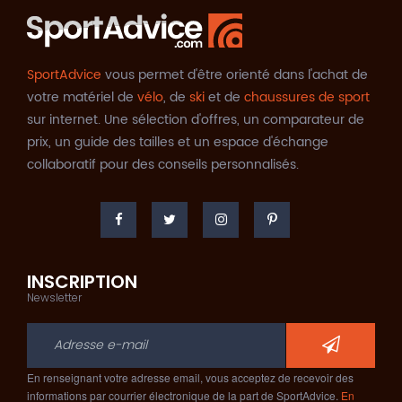
SportAdvice
vous permet d'être orienté dans l'achat de
votre matériel de
vélo
, de
ski
et de
chaussures de sport
sur internet. Une sélection d'offres, un comparateur de
prix, un guide des tailles et un espace d'échange
collaboratif pour des conseils personnalisés.
INSCRIPTION
Newsletter
En renseignant votre adresse email, vous acceptez de recevoir des
informations par courrier électronique de la part de SportAdvice.
En