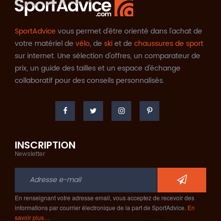
SportAdvice
vous permet d'être orienté dans l'achat de
votre matériel de
vélo
, de
ski
et de
chaussures de sport
sur internet. Une sélection d'offres, un comparateur de
prix, un guide des tailles et un espace d'échange
collaboratif pour des conseils personnalisés.
INSCRIPTION
Newsletter
En renseignant votre adresse email, vous acceptez de recevoir des
informations par courrier électronique de la part de SportAdvice.
En
savoir plus…