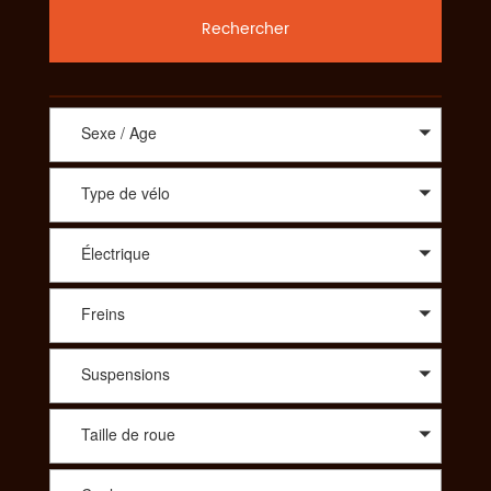
Rechercher
Sexe / Age
Type de vélo
Électrique
Freins
Suspensions
Taille de roue