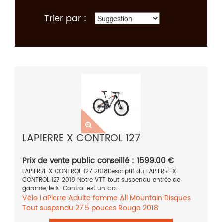
Trier par :
LAPIERRE X CONTROL 127
Prix de vente public conseillé : 1599.00 €
LAPIERRE X CONTROL 127 2018Descriptif du LAPIERRE X
CONTROL 127 2018 Notre VTT tout suspendu entrée de
gamme, le X-Control est un cla...
Vélo
LaPierre
Adulte femme
All Mountain
Disques
Tout suspendu
27.5 pouces
Rouge
2018