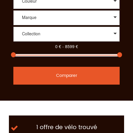
Couleur
Marque
Collection
Comparer
1 offre de vélo trouvé