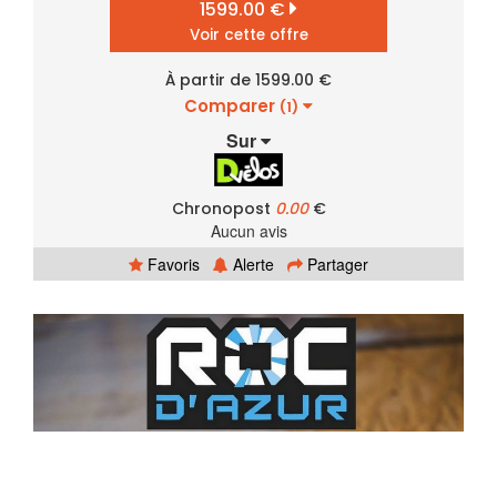
1599.00 €
Voir cette offre
À partir de 1599.00 €
Comparer
(1)
Sur
Chronopost
0.00
€
Aucun avis
Favoris
Alerte
Partager