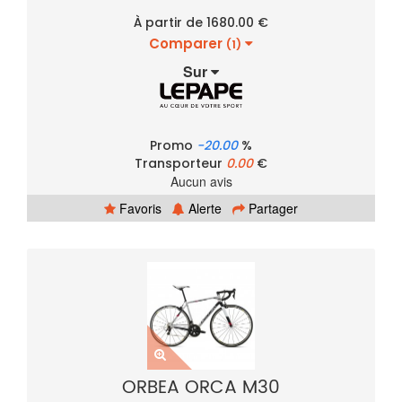
À partir de 1680.00 €
Comparer
(1)
Sur
Promo
-20.00
%
Transporteur
0.00
€
Aucun avis
Favoris
Alerte
Partager
ORBEA ORCA M30