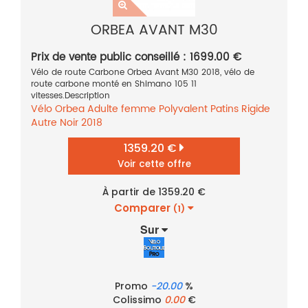
ORBEA AVANT M30
Prix de vente public conseillé : 1699.00 €
Vélo de route Carbone Orbea Avant M30 2018, vélo de
route carbone monté en Shimano 105 11
vitesses.Description
Vélo
Orbea
Adulte femme
Polyvalent
Patins
Rigide
Autre
Noir
2018
1359.20 €
Voir cette offre
À partir de 1359.20 €
Comparer
(1)
Sur
Promo
-20.00
%
Colissimo
0.00
€