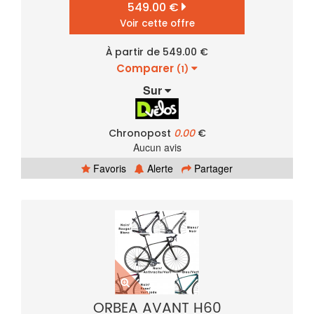
549.00 €
Voir cette offre
À partir de 549.00 €
Comparer
(1)
Sur
Chronopost
0.00
€
Aucun avis
Favoris
Alerte
Partager
ORBEA AVANT H60