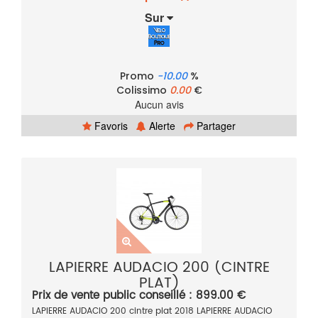
Sur
Promo
-10.00
%
Colissimo
0.00
€
Aucun avis
Favoris
Alerte
Partager
LAPIERRE AUDACIO 200 (CINTRE
PLAT)
Prix de vente public conseillé : 899.00 €
LAPIERRE AUDACIO 200 cintre plat 2018 LAPIERRE AUDACIO