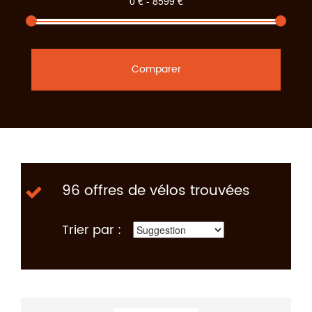
Comparer
96 offres de vélos trouvées
Trier par :