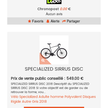
Chronopost
0.00
€
Aucun avis
Favoris
Alerte
Partager
SPECIALIZED SIRRUS DISC
Prix de vente public conseillé : 549.00 €
SPECIALIZED SIRRUS DISC 2018 Descriptif du SPECIALIZED
SIRRUS DISC 2018 Si votre objectif est de garder ou de
retrouver la forme, vou...
Vélo
Specialized
Adulte homme
Polyvalent
Disques
Rigide
Autre
Gris
2018