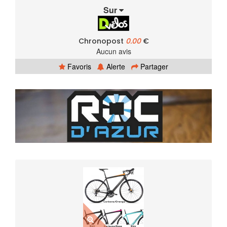
Sur
Chronopost
0.00
€
Aucun avis
Favoris
Alerte
Partager