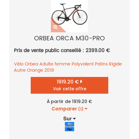
ORBEA ORCA M30-PRO
Prix de vente public conseillé : 2399.00 €
Vélo
Orbea
Adulte femme
Polyvalent
Patins
Rigide
Autre
Orange
2018
1919.20 €
Voir cette offre
À partir de 1919.20 €
Comparer
(1)
Sur