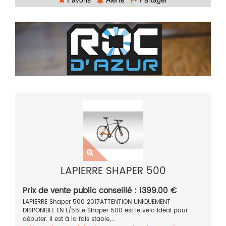
LAPIERRE SHAPER 500
Prix de vente public conseillé : 1399.00 €
LAPIERRE Shaper 500 2017ATTENTION UNIQUEMENT
DISPONIBLE EN L/55Le Shaper 500 est le vélo idéal pour
débuter. Il est à la fois stable,...