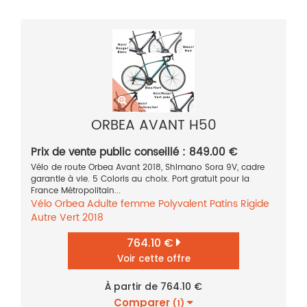
ORBEA AVANT H50
Prix de vente public conseillé : 849.00 €
Vélo de route Orbea Avant 2018, Shimano Sora 9V, cadre
garantie à vie. 5 Coloris au choix. Port gratuit pour la
France Métropolitain...
Vélo
Orbea
Adulte femme
Polyvalent
Patins
Rigide
Autre
Vert
2018
764.10 €
Voir cette offre
À partir de 764.10 €
Comparer
(1)