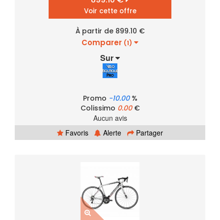
Voir cette offre
À partir de 899.10 €
Comparer
(1)
Sur
Promo
-10.00
%
Colissimo
0.00
€
Aucun avis
Favoris
Alerte
Partager