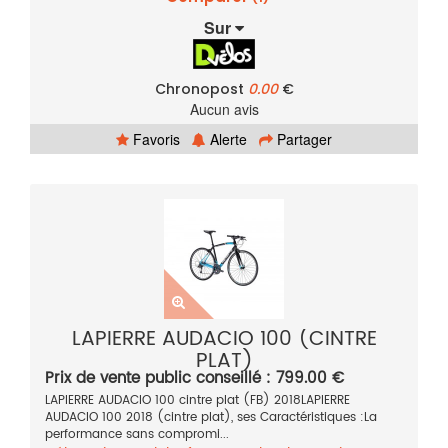
Sur
Chronopost
0.00
€
Aucun avis
Favoris
Alerte
Partager
LAPIERRE AUDACIO 100 (CINTRE
PLAT)
Prix de vente public conseillé : 799.00 €
LAPIERRE AUDACIO 100 cintre plat (FB) 2018LAPIERRE
AUDACIO 100 2018 (cintre plat), ses Caractéristiques :La
performance sans compromi...