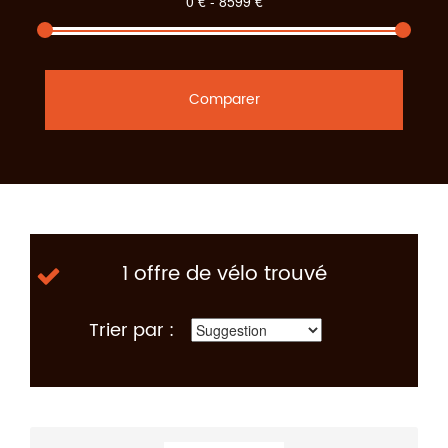
Comparer
1 offre de vélo trouvé
Trier par :