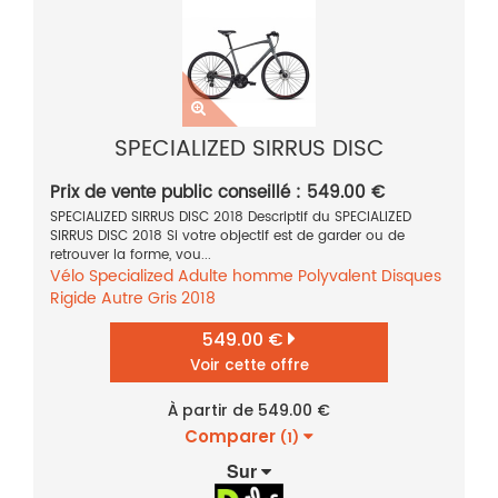
SPECIALIZED SIRRUS DISC
Prix de vente public conseillé : 549.00 €
SPECIALIZED SIRRUS DISC 2018 Descriptif du SPECIALIZED
SIRRUS DISC 2018 Si votre objectif est de garder ou de
retrouver la forme, vou...
Vélo
Specialized
Adulte homme
Polyvalent
Disques
Rigide
Autre
Gris
2018
549.00 €
Voir cette offre
À partir de 549.00 €
Comparer
(1)
Sur