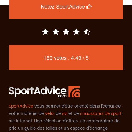
Notez SportAdvice
169 votes : 4.49 / 5
SportAdvice
vous permet d'être orienté dans l'achat de
votre matériel de
vélo
, de
ski
et de
chaussures de sport
sur internet. Une sélection d'offres, un comparateur de
prix, un guide des tailles et un espace d'échange