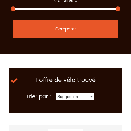
Comparer
1 offre de vélo trouvé
Trier par :