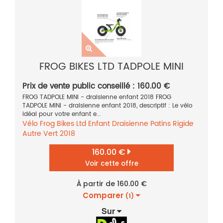
FROG BIKES LTD TADPOLE MINI
Prix de vente public conseillé : 160.00 €
FROG TADPOLE MINI - draisienne enfant 2018 FROG
TADPOLE MINI - draisienne enfant 2018, descriptif : Le vélo
idéal pour votre enfant e...
Vélo
Frog Bikes Ltd
Enfant
Draisienne
Patins
Rigide
Autre
Vert
2018
160.00 €
Voir cette offre
À partir de 160.00 €
Comparer
(1)
Sur