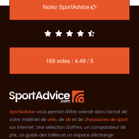
Notez SportAdvice
169 votes : 4.49 / 5
SportAdvice
vous permet d'être orienté dans l'achat de
votre matériel de
vélo
, de
ski
et de
chaussures de sport
sur internet. Une sélection d'offres, un comparateur de
prix, un guide des tailles et un espace d'échange