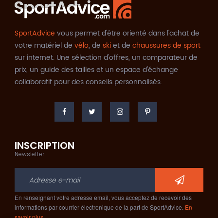
SportAdvice
vous permet d'être orienté dans l'achat de
votre matériel de
vélo
, de
ski
et de
chaussures de sport
sur internet. Une sélection d'offres, un comparateur de
prix, un guide des tailles et un espace d'échange
collaboratif pour des conseils personnalisés.
INSCRIPTION
Newsletter
En renseignant votre adresse email, vous acceptez de recevoir des
informations par courrier électronique de la part de SportAdvice.
En
savoir plus…