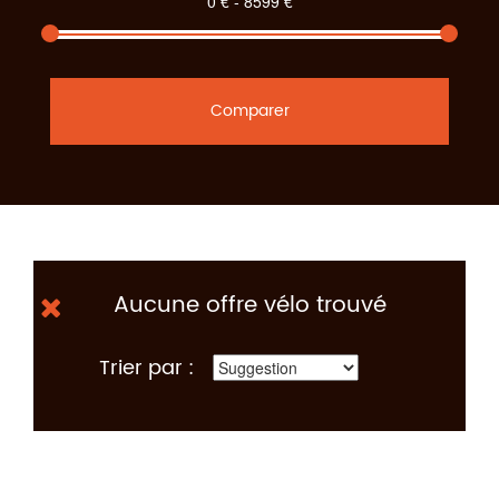
Comparer
Aucune offre vélo trouvé
Trier par :