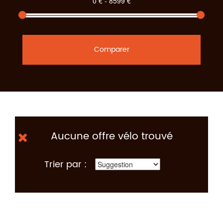
Comparer
Aucune offre vélo trouvé
Trier par :