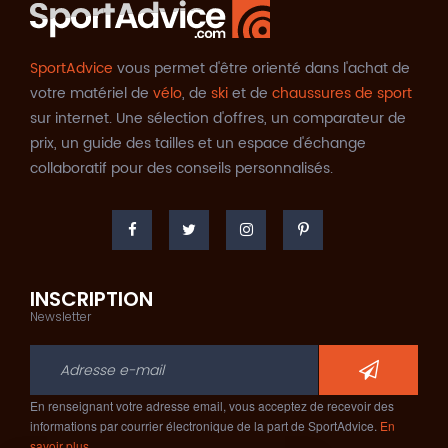
SportAdvice
vous permet d'être orienté dans l'achat de
votre matériel de
vélo
, de
ski
et de
chaussures de sport
sur internet. Une sélection d'offres, un comparateur de
prix, un guide des tailles et un espace d'échange
collaboratif pour des conseils personnalisés.
INSCRIPTION
Newsletter
En renseignant votre adresse email, vous acceptez de recevoir des
informations par courrier électronique de la part de SportAdvice.
En
savoir plus…