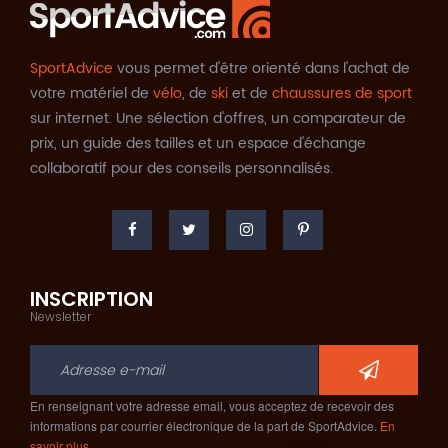
SportAdvice
vous permet d'être orienté dans l'achat de
votre matériel de
vélo
, de
ski
et de
chaussures de sport
sur internet. Une sélection d'offres, un comparateur de
prix, un guide des tailles et un espace d'échange
collaboratif pour des conseils personnalisés.
INSCRIPTION
Newsletter
En renseignant votre adresse email, vous acceptez de recevoir des
informations par courrier électronique de la part de SportAdvice.
En
savoir plus…