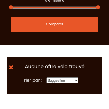
Comparer
Aucune offre vélo trouvé
Trier par :