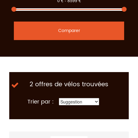
Comparer
2 offres de vélos trouvées
Trier par :