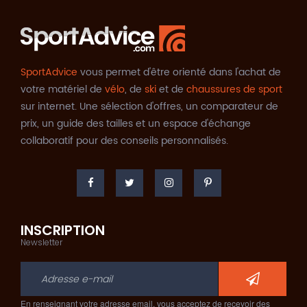
SportAdvice
vous permet d'être orienté dans l'achat de
votre matériel de
vélo
, de
ski
et de
chaussures de sport
sur internet. Une sélection d'offres, un comparateur de
prix, un guide des tailles et un espace d'échange
collaboratif pour des conseils personnalisés.
INSCRIPTION
Newsletter
En renseignant votre adresse email, vous acceptez de recevoir des