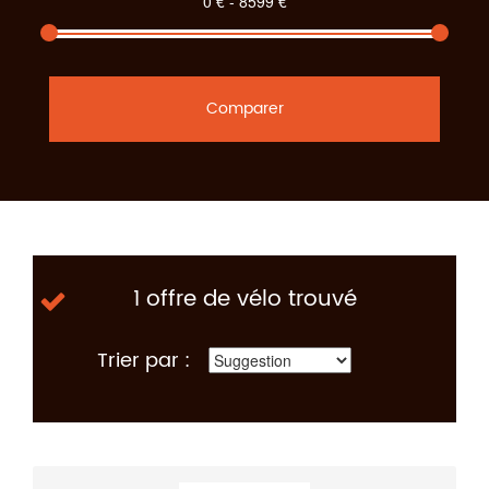
Comparer
1 offre de vélo trouvé
Trier par :