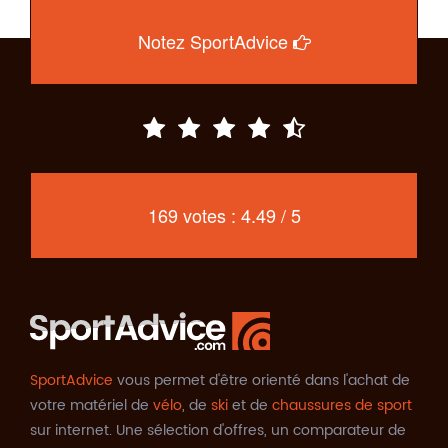
Notez SportAdvice
169 votes : 4.49 / 5
SportAdvice
vous permet d'être orienté dans l'achat de
votre matériel de
vélo
, de
ski
et de
chaussures de sport
sur internet. Une sélection d'offres, un comparateur de