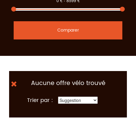
Comparer
Aucune offre vélo trouvé
Trier par :