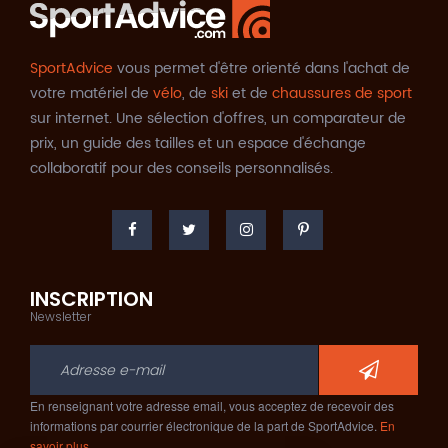
SportAdvice
vous permet d'être orienté dans l'achat de
votre matériel de
vélo
, de
ski
et de
chaussures de sport
sur internet. Une sélection d'offres, un comparateur de
prix, un guide des tailles et un espace d'échange
collaboratif pour des conseils personnalisés.
INSCRIPTION
Newsletter
En renseignant votre adresse email, vous acceptez de recevoir des
informations par courrier électronique de la part de SportAdvice.
En
savoir plus…